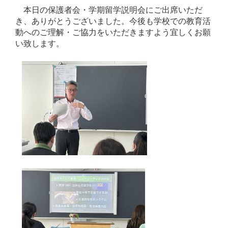
本日の保護者会・学期留学説明会にご出席いただ
き、ありがとうございました。今後も学校での教育活
動へのご理解・ご協力をいただきますよう宜しくお願
い致します。