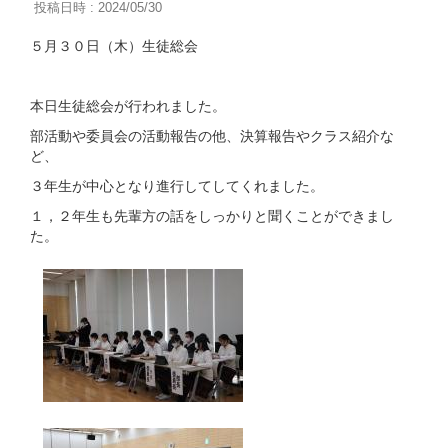
投稿日時 : 2024/05/30
５月３０日（木）生徒総会
本日生徒総会が行われました。
部活動や委員会の活動報告の他、決算報告やクラス紹介な
ど、
３年生が中心となり進行してしてくれました。
１，２年生も先輩方の話をしっかりと聞くことができまし
た。