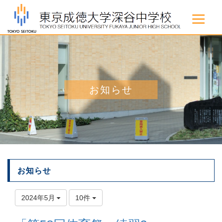
お知らせ
お知らせ
2024年5月
10件