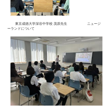
東京成徳大学深谷中学校 茂原先生 ニュージ
ーランドについて