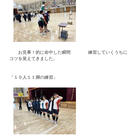
お見事！的に命中した瞬間 練習していくうちに
コツを覚えてきました。
「１０人１１脚の練習」