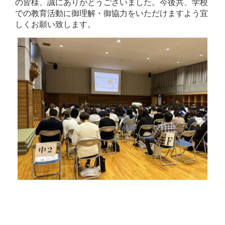
の皆様、誠にありがとうございました。今後共、学校
での教育活動に御理解・御協力をいただけますよう宜
しくお願い致します。