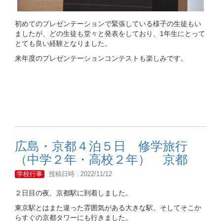
初めてのプレゼンテーションで緊張している様子の生徒もい
ましたが、どの生徒も堂々と発表をしており、1年生にとって
とても良い経験となりました。
来年度のプレゼンテーションコンテストも楽しみです。
広島・京都４泊５日 修学旅行
（中学２年・高校２年） 京都
学校行事
投稿日時 : 2022/11/12
２日目の夜、京都駅に到着しました。
東京駅とはまた違った雰囲気がある大きな駅、そしてそこか
らすぐの京都タワーにも行きました。