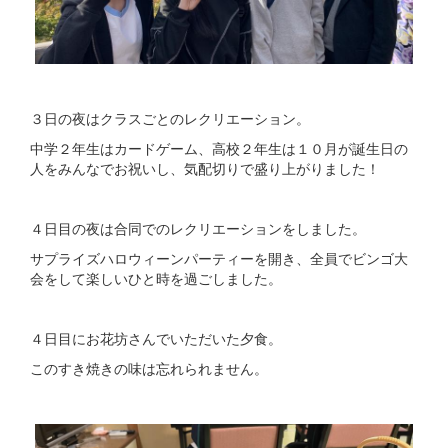
３日の夜はクラスごとのレクリエーション。
中学２年生はカードゲーム、高校２年生は１０月が誕生日の
人をみんなでお祝いし、気配切りで盛り上がりました！
４日目の夜は合同でのレクリエーションをしました。
サプライズハロウィーンパーティーを開き、全員でビンゴ大
会をして楽しいひと時を過ごしました。
４日目にお花坊さんでいただいた夕食。
このすき焼きの味は忘れられません。