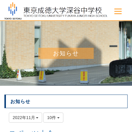
お知らせ
お知らせ
2022年11月
10件