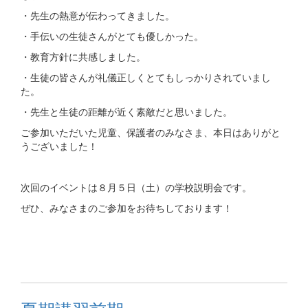
・先生の熱意が伝わってきました。
・手伝いの生徒さんがとても優しかった。
・教育方針に共感しました。
・生徒の皆さんが礼儀正しくとてもしっかりされていまし
た。
・先生と生徒の距離が近く素敵だと思いました。
ご参加いただいた児童、保護者のみなさま、本日はありがと
うございました！
次回のイベントは８月５日（土）の学校説明会です。
ぜひ、みなさまのご参加をお待ちしております！