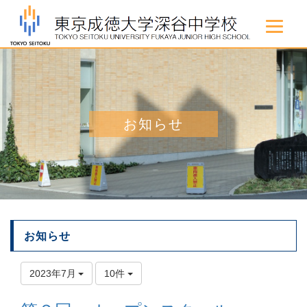
お知らせ
お知らせ
2023年7月
10件