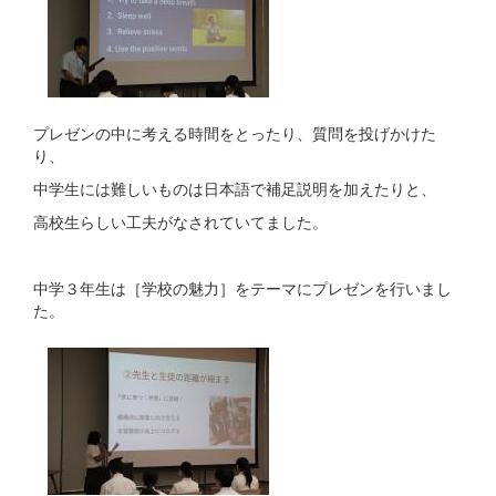
プレゼンの中に考える時間をとったり、質問を投げかけた
り、
中学生には難しいものは日本語で補足説明を加えたりと、
高校生らしい工夫がなされていてました。
中学３年生は［学校の魅力］をテーマにプレゼンを行いまし
た。