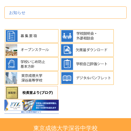
お知らせ
東京成徳大学深谷中学校