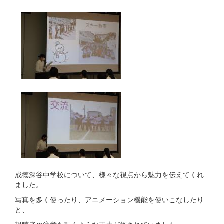
成徳深谷中学校について、様々な視点から魅力を伝えてくれ
ました。
写真を多く使ったり、アニメーション機能を使いこなしたり
と、