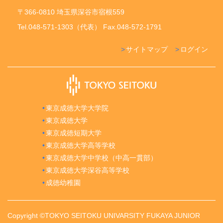
〒366-0810 埼玉県深谷市宿根559
Tel.048-571-1303（代表） Fax.048-572-1791
サイトマップ
ログイン
東京成徳大学大学院
東京成徳大学
東京成徳短期大学
東京成徳大学高等学校
東京成徳大学中学校（中高一貫部）
東京成徳大学深谷高等学校
成徳幼稚園
Copyright ©TOKYO SEITOKU UNIVARSITY FUKAYA JUNIOR