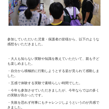
参加していただいた児童・保護者の皆様から、以下のような
感想をいただきました。
・大人も知らない実験や知識を教えていただいて、親も子ど
も楽しめました。
・自分から積極的に行動しようとする姿が見られて感動しま
した。
・五感で体験する実験で素晴らしい時間でした。
・今年も参加させていただきましたが、今年ならではの多く
の実験が良かったです。
・失敗を恐れず何事にもチャレンジしようというのが共感で
きました。