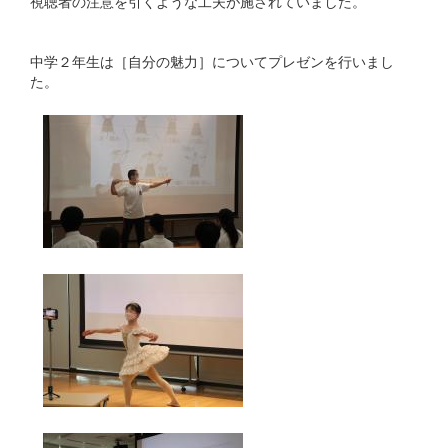
視聴者の注意を引くような工夫が施されていました。
中学２年生は［自分の魅力］についてプレゼンを行いまし
た。