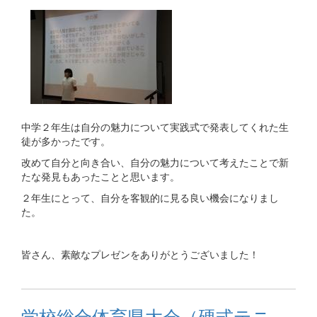
中学２年生は自分の魅力について実践式で発表してくれた生
徒が多かったです。
改めて自分と向き合い、自分の魅力について考えたことで新
たな発見もあったことと思います。
２年生にとって、自分を客観的に見る良い機会になりまし
た。
皆さん、素敵なプレゼンをありがとうございました！
学校総合体育県大会（硬式テニ