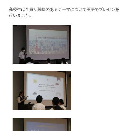
高校生は全員が興味のあるテーマについて英語でプレゼンを
行いました。