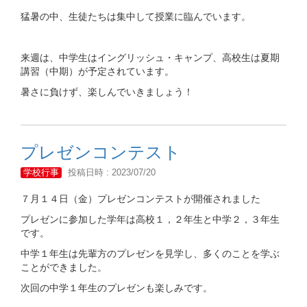
猛暑の中、生徒たちは集中して授業に臨んでいます。
来週は、中学生はイングリッシュ・キャンプ、高校生は夏期
講習（中期）が予定されています。
暑さに負けず、楽しんでいきましょう！
プレゼンコンテスト
学校行事
投稿日時 : 2023/07/20
７月１４日（金）プレゼンコンテストが開催されました
プレゼンに参加した学年は高校１，２年生と中学２，３年生
です。
中学１年生は先輩方のプレゼンを見学し、多くのことを学ぶ
ことができました。
次回の中学１年生のプレゼンも楽しみです。