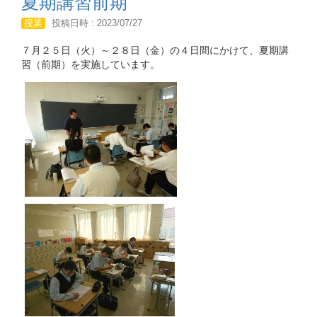
夏期講習前期
授業
投稿日時 : 2023/07/27
７月２５日（火）～２８日（金）の４日間にかけて、夏期講
習（前期）を実施しています。