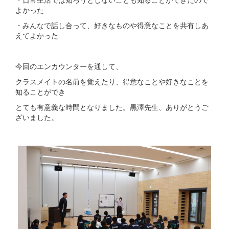
よかった
・みんなで話し合って、好きなものや得意なことを共有しあ
えてよかった
今回のエンカウンターを通して、
クラスメイトの名前を覚えたり、得意なことや好きなことを
知ることができ
とても有意義な時間となりました。黒澤先生、ありがとうご
ざいました。