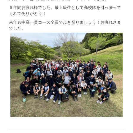
６年間お疲れ様でした。最上級生として高校隊を引っ張って
くれてありがとう！
来年も中高一貫コース全員で歩き切りましょう！お疲れさま
でした。