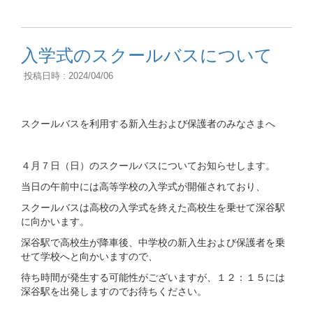
入学式のスクールバスについて
投稿日時 : 2024/04/06
スクールバスを利用する新入生および保護者のみなさまへ
４月７日（日）のスクールバスについてお知らせします。
当日の午前中には高等学校の入学式が開催されており、
スクールバスは高校の入学式を終えた高校生を乗せて深谷駅
に向かいます。
深谷駅で高校生が降車後、中学校の新入生および保護者を乗
せて学校へと向かいますので、
待ち時間が発生する可能性がございますが、１２：１５には
深谷駅を出発しますのでお待ちください。