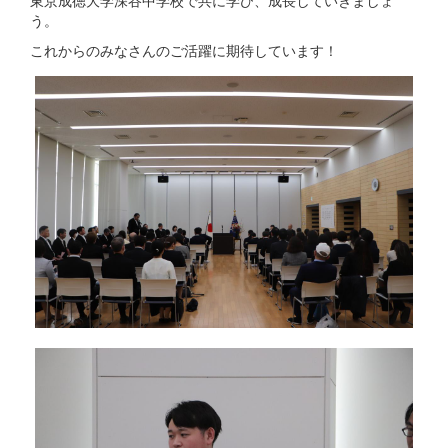
東京成徳大学深谷中学校で共に学び、成長していきましょ
う。
これからのみなさんのご活躍に期待しています！