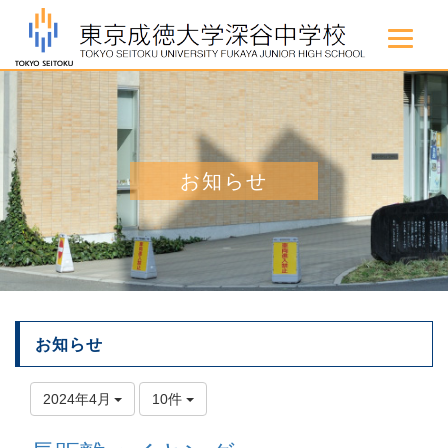
お知らせ
お知らせ
2024年4月
10件