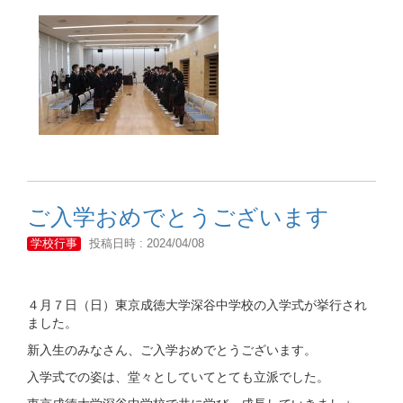
ご入学おめでとうございます
学校行事
投稿日時 : 2024/04/08
４月７日（日）東京成徳大学深谷中学校の入学式が挙行され
ました。
新入生のみなさん、ご入学おめでとうございます。
入学式での姿は、堂々としていてとても立派でした。