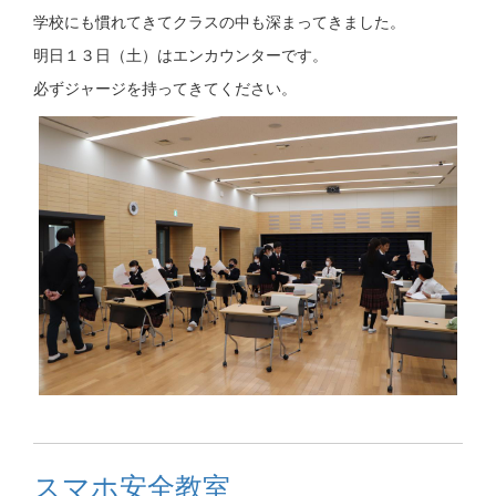
学校にも慣れてきてクラスの中も深まってきました。
明日１３日（土）はエンカウンターです。
必ずジャージを持ってきてください。
スマホ安全教室