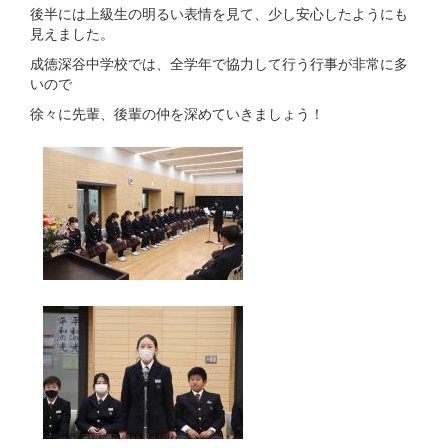
後半には上級生の明るい表情を見て、少し安心したようにも
見えました。
成徳深谷中学校では、全学年で協力して行う行事が非常に多
いので
徐々に先輩、後輩の仲を深めていきましょう！