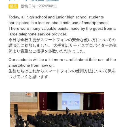
授業
投稿日時 : 2024/04/11
Today, all high school and junior high school students
participated in a lecture about safe use of smartphones.
There were many valuable points made by the guest from a
large telephone service provider.
今日は全校生徒がスマートフォンの安全な使い方についての
講演会に参加しました。 大手電話サービスプロバイダーの講
師より貴重なご指導を多数いただきました。
Our students will be a lot more careful about their use of the
smartphone from now on.
生徒たちはこれからスマートフォンの使用方法について気を
つけていくと思います。