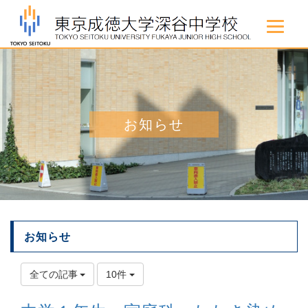
お知らせ
お知らせ
全ての記事
10件