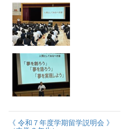
《 令和７年度学期留学説明会 》