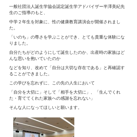
一般社団法人誕生学協会認定誕生学アドバイザー半澤美紀先
生のご指導のもと、
中学２年生を対象に、性の健康教育講演会が開催されまし
た。
「いのち」の尊さを学ぶことができ、とても貴重な体験にな
りました。
自分たちがどのようにして誕生したのか、出産時の家族はど
んな思いを抱いていたのか
などを知り、改めて「自分は大切な存在である」と再確認す
ることができました。
この学びを忘れずに、この先の人生において
「自分を大切に」そして「相手を大切に」、「生んでくれ
た・育ててくれた家族への感謝を忘れない」
そんな人になってほしいと願います。