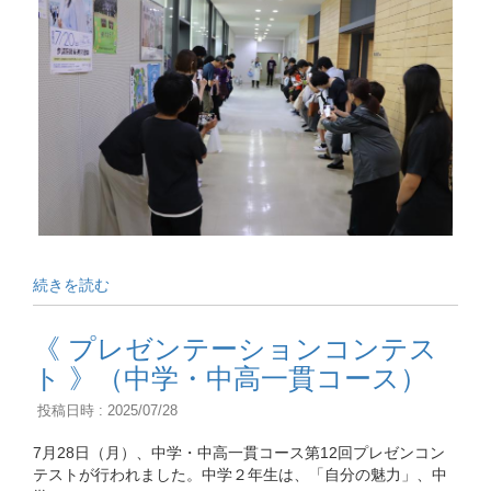
続きを読む
《 プレゼンテーションコンテス
ト 》（中学・中高一貫コース）
投稿日時 : 2025/07/28
7月28日（月）、中学・中高一貫コース第12回プレゼンコン
テストが行われました。中学２年生は、「自分の魅力」、中