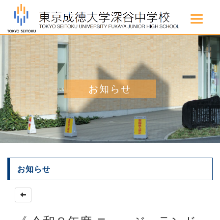
お知らせ
お知らせ