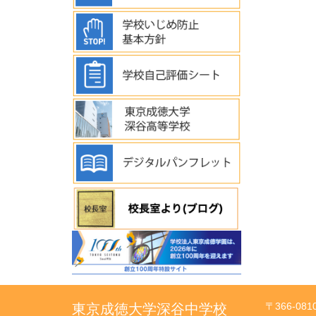
〒366-08
東京成徳大学深谷中学校