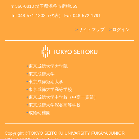
〒366-0810 埼玉県深谷市宿根559
Tel.048-571-1303（代表） Fax.048-572-1791
サイトマップ
ログイン
東京成徳大学大学院
東京成徳大学
東京成徳短期大学
東京成徳大学高等学校
東京成徳大学中学校（中高一貫部）
東京成徳大学深谷高等学校
成徳幼稚園
Copyright ©TOKYO SEITOKU UNIVARSITY FUKAYA JUNIOR