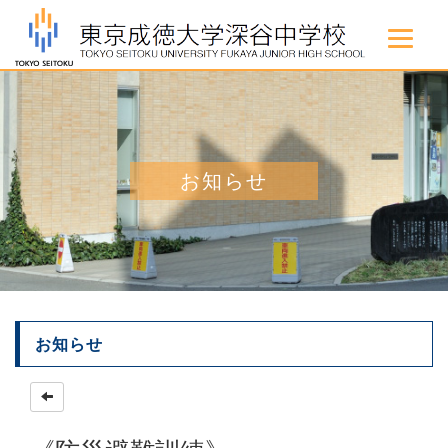
お知らせ
お知らせ