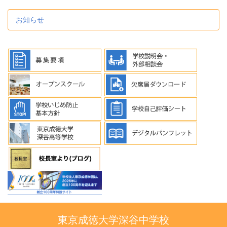
お知らせ
東京成徳大学深谷中学校