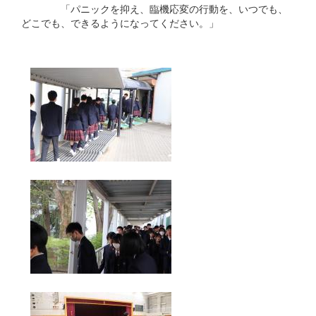
「パニックを抑え、臨機応変の行動を、いつでも、
どこでも、できるようになってください。」